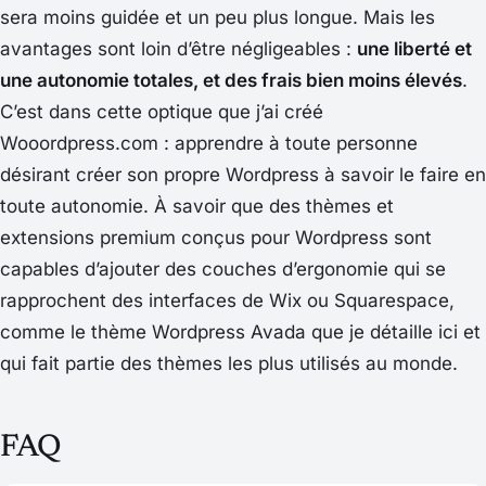
sera moins guidée et un peu plus longue. Mais les
avantages sont loin d’être négligeables :
une liberté et
une autonomie totales, et des frais bien moins élevés
.
C’est dans cette optique que j’ai créé
Wooordpress.com : apprendre à toute personne
désirant créer son propre Wordpress à savoir le faire en
toute autonomie. À savoir que des thèmes et
extensions premium conçus pour Wordpress sont
capables d’ajouter des couches d’ergonomie qui se
rapprochent des interfaces de Wix ou Squarespace,
comme le thème Wordpress Avada que je détaille ici et
qui fait partie des thèmes les plus utilisés au monde.
FAQ