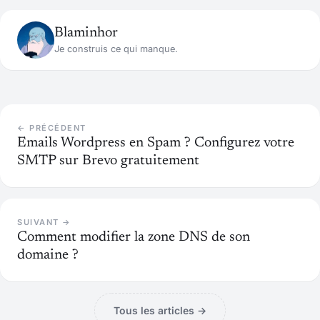
Blaminhor
Je construis ce qui manque.
← PRÉCÉDENT
Emails Wordpress en Spam ? Configurez votre
SMTP sur Brevo gratuitement
SUIVANT →
Comment modifier la zone DNS de son
domaine ?
Tous les articles →