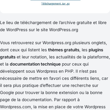
Le lieu de téléchargement de l’archive gratuite et libre
de WordPress sur le site WordPress.org
Vous retrouverez sur Wordpress.org plusieurs onglets,
dont ceux qui listent les
thèmes gratuits
, les
plugins
gratuits
et leur notation, les actualités de la plateforme,
et la
documentation technique
pour ceux qui
développent sous Wordpress en PHP. Il n’est pas
nécessaire de mettre en favori ces différents liens, car
il sera plus pratique d’effectuer une recherche sur
Google pour trouver la bonne extension ou la bonne
page de la documentation. Par rapport à
Wordpress.com, la mise en place de votre Wordpress