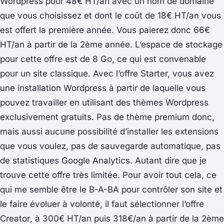
Wordpress pour 48€ HT/an avec un nom de domaine
que vous choisissez et dont le coût de 18€ HT/an vous
est offert la première année. Vous paierez donc 66€
HT/an à partir de la 2ème année. L’espace de stockage
pour cette offre est de 8 Go, ce qui est convenable
pour un site classique. Avec l’offre Starter, vous avez
une installation Wordpress à partir de laquelle vous
pouvez travailler en utilisant des thèmes Wordpress
exclusivement gratuits. Pas de thème premium donc,
mais aussi aucune possibilité d’installer les extensions
que vous voulez, pas de sauvegarde automatique, pas
de statistiques Google Analytics. Autant dire que je
trouve cette offre très limitée. Pour avoir tout cela, ce
qui me semble être le B-A-BA pour contrôler son site et
le faire évoluer à volonté, il faut sélectionner l’offre
Creator
, à 300€ HT/an puis 318€/an à partir de la 2ème