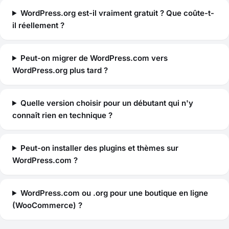
WordPress.org est-il vraiment gratuit ? Que coûte-t-
il réellement ?
Peut-on migrer de WordPress.com vers
WordPress.org plus tard ?
Quelle version choisir pour un débutant qui n'y
connaît rien en technique ?
Peut-on installer des plugins et thèmes sur
WordPress.com ?
WordPress.com ou .org pour une boutique en ligne
(WooCommerce) ?