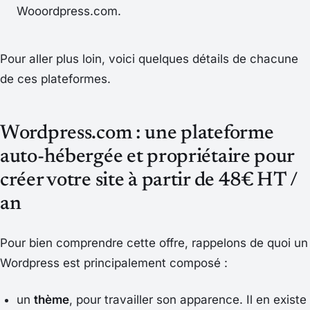
Wooordpress.com.
Pour aller plus loin, voici quelques détails de chacune
de ces plateformes.
Wordpress.com : une plateforme
auto-hébergée et propriétaire pour
créer votre site à partir de 48€ HT /
an
Pour bien comprendre cette offre, rappelons de quoi un
Wordpress est principalement composé :
un
thème
, pour travailler son apparence. Il en existe