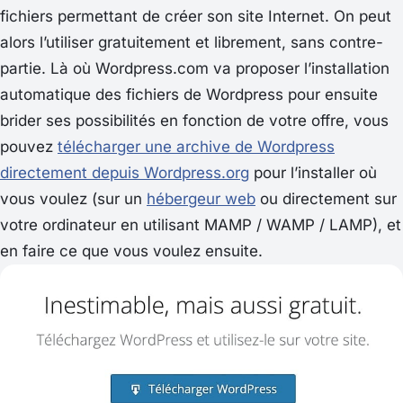
fichiers permettant de créer son site Internet. On peut
alors l’utiliser gratuitement et librement, sans contre-
partie. Là où Wordpress.com va proposer l’installation
automatique des fichiers de Wordpress pour ensuite
brider ses possibilités en fonction de votre offre, vous
pouvez
télécharger une archive de Wordpress
directement depuis Wordpress.org
pour l’installer où
vous voulez (sur un
hébergeur web
ou directement sur
votre ordinateur en utilisant MAMP / WAMP / LAMP), et
en faire ce que vous voulez ensuite.