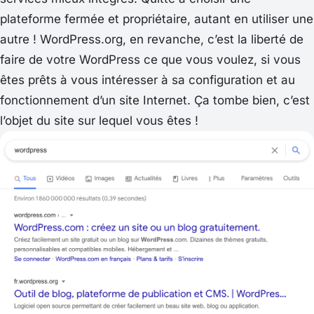
plateforme fermée et propriétaire, autant en utiliser une
autre ! WordPress.org, en revanche, c’est la liberté de
faire de votre WordPress ce que vous voulez, si vous
êtes prêts à vous intéresser à sa configuration et au
fonctionnement d’un site Internet. Ça tombe bien, c’est
l’objet du site sur lequel vous êtes !