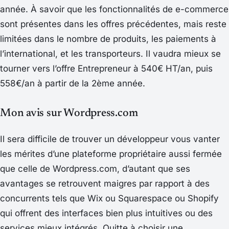
année. À savoir que les fonctionnalités de e-commerce
sont présentes dans les offres précédentes, mais reste
limitées dans le nombre de produits, les paiements à
l’international, et les transporteurs. Il vaudra mieux se
tourner vers l’offre
Entrepreneur
à 540€ HT/an, puis
558€/an à partir de la 2ème année.
Mon avis sur Wordpress.com
Il sera difficile de trouver un développeur vous vanter
les mérites d’une plateforme propriétaire aussi fermée
que celle de Wordpress.com, d’autant que ses
avantages se retrouvent maigres par rapport à des
concurrents tels que Wix ou Squarespace ou Shopify
qui offrent des interfaces bien plus intuitives ou des
services mieux intégrés. Quitte à choisir une