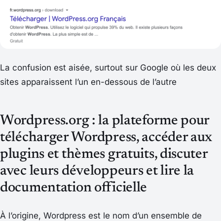
La confusion est aisée, surtout sur Google où les deux
sites apparaissent l’un en-dessous de l’autre
Wordpress.org : la plateforme pour
télécharger Wordpress, accéder aux
plugins et thèmes gratuits, discuter
avec leurs développeurs et lire la
documentation officielle
À l’origine, Wordpress est le nom d’un ensemble de