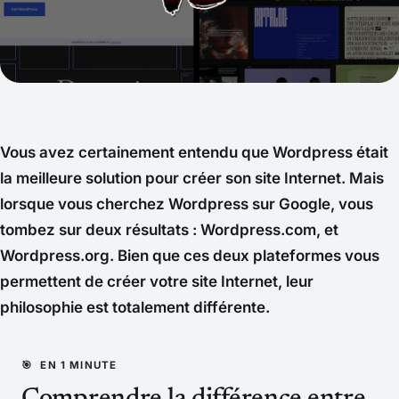
Vous avez certainement entendu que Wordpress était
la meilleure solution pour créer son site Internet. Mais
lorsque vous cherchez Wordpress sur Google, vous
tombez sur deux résultats : Wordpress.com, et
Wordpress.org. Bien que ces deux plateformes vous
permettent de créer votre site Internet, leur
philosophie est totalement différente.