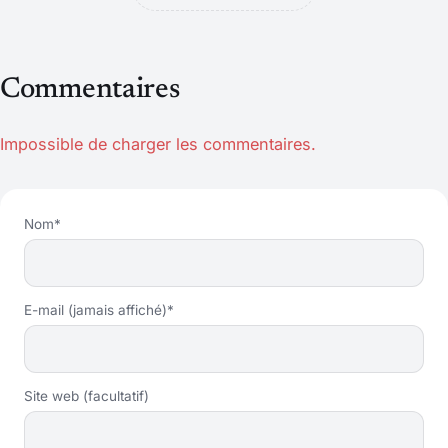
Commentaires
Impossible de charger les commentaires.
Nom*
E-mail (jamais affiché)*
Site web (facultatif)