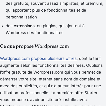
des gratuits, souvent assez simplistes, et premium,
qui apportent plus de fonctionnalités et de
personnalisation
des
extensions
, ou plugins, qui ajoutent à
Wordpress des fonctionnalités
Ce que propose Wordpress.com
Wordpress.com propose plusieurs offres
, dont le tarif
augmente selon les fonctionnalités désirées. Oublions
l’offre gratuite de Wordpress.com qui vous permet de
démarrer votre site Internet sans nom de domaine et
avec des publicités, et qui n’a aucun intérêt pour une
utilisation professionnelle. La première offre
Starter
vous propose d’avoir un site pré-installé avec