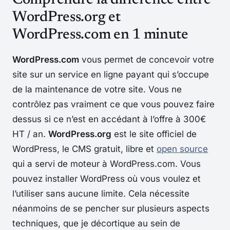
Comprendre la différence entre
WordPress.org et
WordPress.com en 1 minute
WordPress.com
vous permet de concevoir votre
site sur un service en ligne payant qui s’occupe
de la maintenance de votre site. Vous ne
contrôlez pas vraiment ce que vous pouvez faire
dessus si ce n’est en accédant à l’offre à 300€
HT / an.
WordPress.org
est le site officiel de
WordPress, le CMS gratuit, libre et
open source
qui a servi de moteur à WordPress.com. Vous
pouvez installer WordPress où vous voulez et
l’utiliser sans aucune limite. Cela nécessite
néanmoins de se pencher sur plusieurs aspects
techniques, que je décortique au sein de