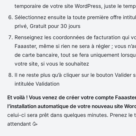
temporaire de votre site WordPress, juste le te
Sélectionnez ensuite la toute première offre intit
privé, Gratuit pour 30 jours
Renseignez les coordonnées de facturation qui 
Faaaster, même si rien ne sera à régler ; vous n’
de carte bancaire, tout se fera uniquement lorsq
votre site, si vous le souhaitez
Il ne reste plus qu’à cliquer sur le bouton
Valider
s
intitulée
Validation
Et voilà ! Vous venez de créer votre compte Faaaste
l’installation automatique de votre nouveau site Wor
celui-ci sera prêt dans quelques minutes. Prenez le 
attendant 🥳