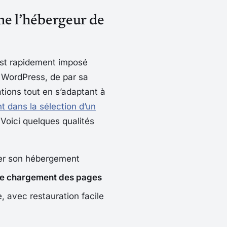
me l’hébergeur de
st rapidement imposé
 WordPress, de par sa
ations tout en s’adaptant à
t dans la sélection d’un
 Voici quelques qualités
érer son hébergement
de chargement des pages
e, avec restauration facile