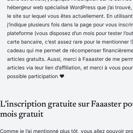
hébergeur web spécialisé WordPress que j’ai trouvé, 
le site sur lequel vous êtes actuellement. En utilisan
j’indique plusieurs fois dans la page pour vous inscri
plateforme (vous disposez d’un mois pour tester l’out
carte bancaire, c’est assez rare pour le mentionner !)
cadeau qui me permet de récompenser financièreme
articles gratuits. Aussi, merci à Faaaster de me per
articles via leur lien d’affiliation, et merci à vous pou
possible participation ♥️
L’inscription gratuite sur Faaaster po
mois gratuit
Comme je l’ai mentionné plus tôt, vous allez pouvoir pr