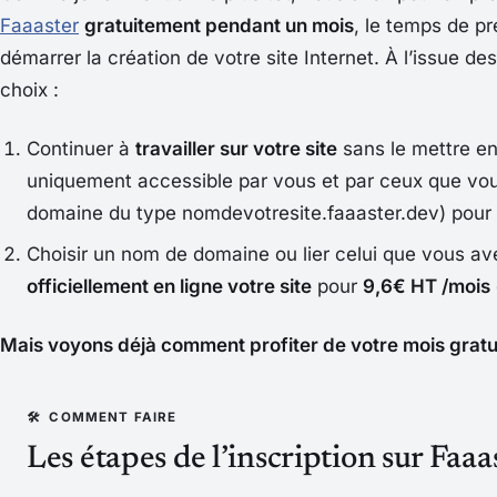
Faaaster
gratuitement pendant un mois
, le temps de pr
démarrer la création de votre site Internet. À l’issue d
choix :
Continuer à
travailler sur votre site
sans le mettre en 
uniquement accessible par vous et par ceux que vou
domaine du type
nomdevotresite.faaaster.dev
) pour
Choisir un nom de domaine ou lier celui que vous av
officiellement en ligne votre site
pour
9,6€ HT /mois
Mais voyons déjà comment profiter de votre mois gratui
Les étapes de l’inscription sur Faaa