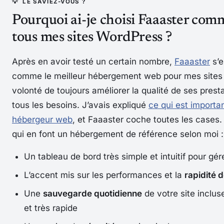
Pourquoi ai-je choisi Faaaster com
tous mes sites WordPress ?
Après en avoir testé un certain nombre,
Faaaster
s’e
comme le meilleur hébergement web pour mes sites
volonté de toujours améliorer la qualité de ses prest
tous les besoins. J’avais expliqué
ce qui est importan
hébergeur web
, et Faaaster coche toutes les cases.
qui en font un hébergement de référence selon moi :
Un tableau de bord très simple et intuitif pour g
L’accent mis sur les performances et la
rapidité 
Une
sauvegarde quotidienne
de votre site inclus
et très rapide