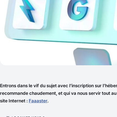
Entrons dans le vif du sujet avec l’inscription sur l’hé
recommande chaudement, et qui va nous servir tout au l
site Internet :
Faaaster
.