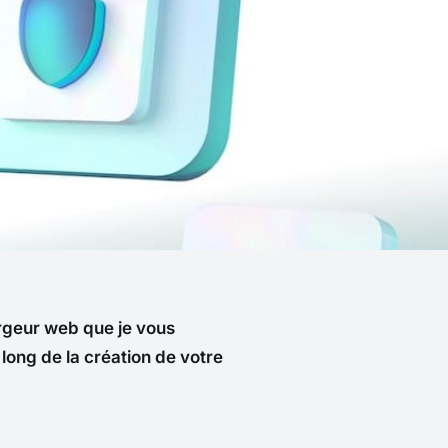
bergeur web que je vous
ong de la création de votre