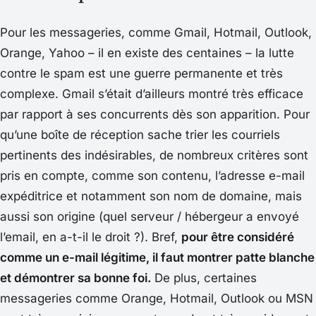
Pour les messageries, comme Gmail, Hotmail, Outlook,
Orange, Yahoo – il en existe des centaines – la lutte
contre le spam est une guerre permanente et très
complexe. Gmail s’était d’ailleurs montré très efficace
par rapport à ses concurrents dès son apparition. Pour
qu’une boîte de réception sache trier les courriels
pertinents des indésirables, de nombreux critères sont
pris en compte, comme son contenu, l’adresse e-mail
expéditrice et notamment son nom de domaine, mais
aussi son origine (quel serveur / hébergeur a envoyé
l’email, en a-t-il le droit ?). Bref,
pour être considéré
comme un e-mail légitime, il faut montrer patte blanche
et démontrer sa bonne foi.
De plus, certaines
messageries comme Orange, Hotmail, Outlook ou MSN