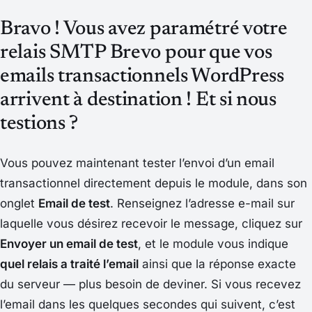
Bravo ! Vous avez paramétré votre
relais SMTP Brevo pour que vos
emails transactionnels WordPress
arrivent à destination ! Et si nous
testions ?
Vous pouvez maintenant tester l’envoi d’un email
transactionnel directement depuis le module, dans son
onglet
Email de test
. Renseignez l’adresse e-mail sur
laquelle vous désirez recevoir le message, cliquez sur
Envoyer un email de test
, et le module vous indique
quel relais a traité l’email
ainsi que la réponse exacte
du serveur — plus besoin de deviner. Si vous recevez
l’email dans les quelques secondes qui suivent, c’est