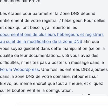
demandés par Brevo
Les étapes pour paramétrer la Zone DNS dépend
entièrement de votre registrar / hébergeur. Pour celles
et ceux qui ont besoin, j’ai répertorié les
documentations de plusieurs hébergeurs et registrars
au sujet de la modification de la zone DNS
afin que
vous soyez guidé(e) dans cette manipulation (selon la
qualité de leur documentation…). Si vous avez des
difficultés, n’hésitez pas à poster un message dans le
Forum Wooordpress
. Une fois les entrées DNS ajoutées
dans la zone DNS de votre domaine, retournez sur
Brevo, au même endroit que tout à l’heure, et cliquez
sur le bouton
Vérifier la configuration
.