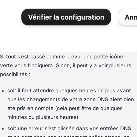
Si tout s’est passé comme prévu, une petite icône
verte vous l’indiquera. Sinon, il peut y a voir plusieurs
possibilités :
soit il faut attendre quelques heures de plus avant
que les changements de votre zone DNS aient bien
été pris en compte (cela peut être de quelques
minutes ou plusieurs heures)
soit une erreur s’est glissée dans vos entrées DNS