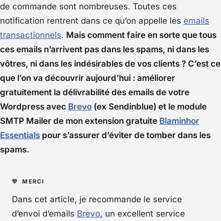
de commande sont nombreuses. Toutes ces
notification rentrent dans ce qu’on appelle les
emails
transactionnels
.
Mais comment faire en sorte que tous
ces emails n’arrivent pas dans les spams, ni dans les
vôtres, ni dans les indésirables de vos clients ? C’est ce
que l’on va découvrir aujourd’hui : améliorer
gratuitement la délivrabilité des emails de votre
Wordpress avec
Brevo
(ex Sendinblue) et le module
SMTP Mailer de mon extension gratuite
Blaminhor
Essentials
pour s’assurer d’éviter de tomber dans les
spams.
Dans cet article, je recommande le service
d’envoi d’emails
Brevo
, un excellent service