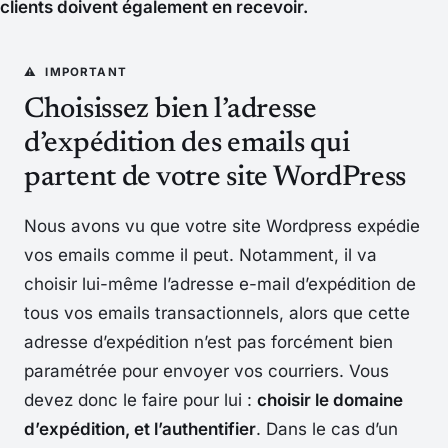
clients doivent également en recevoir.
Choisissez bien l’adresse
d’expédition des emails qui
partent de votre site WordPress
Nous avons vu que votre site Wordpress expédie
vos emails comme il peut. Notamment, il va
choisir lui-même l’adresse e-mail d’expédition de
tous vos emails transactionnels, alors que cette
adresse d’expédition n’est pas forcément bien
paramétrée pour envoyer vos courriers. Vous
devez donc le faire pour lui :
choisir le domaine
d’expédition, et l’authentifier
. Dans le cas d’un