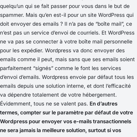
quelqu’un qui se fait passer pour vous dans le but de
spammer. Mais qu’en est-il pour un site WordPress qui
doit envoyer des emails ? Il n’a pas de “boîte mail”, ce
n’est pas un service d’envoi de courriels. Et WordPress
ne va pas se connecter à votre boîte mail personnelle
pour les expédier. Wordpress va donc envoyer des
emails comme il peut, mais sans que ses emails soient
parfaitement “signés” comme le font les services
d’envoi d’emails. Wordpress envoie par défaut tous les
emails depuis une solution interne, et dont l’efficacité
va dépendre totalement de votre hébergement.
Évidemment, tous ne se valent pas.
En d’autres
termes, compter sur le paramètre par défaut de votre
Wordpress pour envoyer vos e-mails transactionnels
ne sera jamais la meilleure solution, surtout si vos