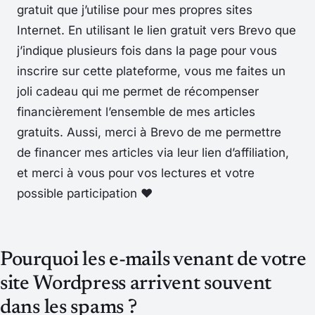
gratuit que j’utilise pour mes propres sites
Internet. En utilisant le lien gratuit vers Brevo que
j’indique plusieurs fois dans la page pour vous
inscrire sur cette plateforme, vous me faites un
joli cadeau qui me permet de récompenser
financièrement l’ensemble de mes articles
gratuits. Aussi, merci à Brevo de me permettre
de financer mes articles via leur lien d’affiliation,
et merci à vous pour vos lectures et votre
possible participation ♥️
Pourquoi les e-mails venant de votre
site Wordpress arrivent souvent
dans les spams ?