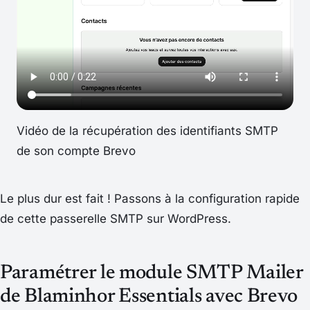
Vidéo de la récupération des identifiants SMTP
de son compte Brevo
Le plus dur est fait ! Passons à la configuration rapide
de cette passerelle SMTP sur WordPress.
Paramétrer le module SMTP Mailer
de Blaminhor Essentials avec Brevo