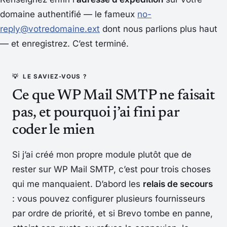
domaine authentifié — le fameux
no-
reply@votredomaine.ext
dont nous parlions plus haut
— et enregistrez. C’est terminé.
Ce que WP Mail SMTP ne faisait
pas, et pourquoi j’ai fini par
coder le mien
Si j’ai créé mon propre module plutôt que de
rester sur WP Mail SMTP, c’est pour trois choses
qui me manquaient. D’abord les
relais de secours
: vous pouvez configurer plusieurs fournisseurs
par ordre de priorité, et si Brevo tombe en panne,