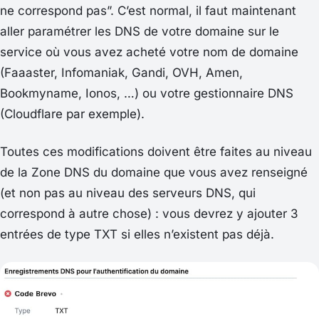
ne correspond pas
”. C’est normal, il faut maintenant
aller paramétrer les DNS de votre domaine sur le
service où vous avez acheté votre nom de domaine
(Faaaster, Infomaniak, Gandi, OVH, Amen,
Bookmyname, Ionos, …) ou votre gestionnaire DNS
(Cloudflare par exemple).
Toutes ces modifications doivent être faites au niveau
de la
Zone DNS
du domaine que vous avez renseigné
(et non pas au niveau des
serveurs DNS
, qui
correspond à autre chose) : vous devrez y ajouter 3
entrées de type TXT si elles n’existent pas déjà.