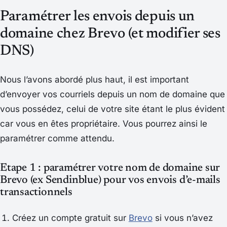
Paramétrer les envois depuis un
domaine chez Brevo (et modifier ses
DNS)
Nous l’avons abordé plus haut, il est important
d’envoyer vos courriels depuis un nom de domaine que
vous possédez, celui de votre site étant le plus évident
car vous en êtes propriétaire. Vous pourrez ainsi le
paramétrer comme attendu.
Etape 1 : paramétrer votre nom de domaine sur
Brevo (ex Sendinblue) pour vos envois d’e-mails
transactionnels
Créez un compte gratuit sur
Brevo
si vous n’avez