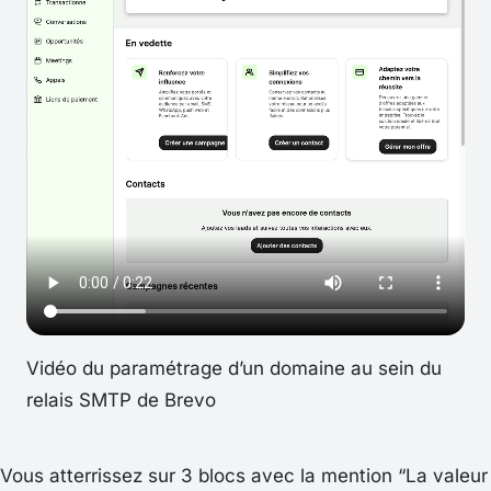
Vidéo du paramétrage d’un domaine au sein du
relais SMTP de Brevo
Vous atterrissez sur 3 blocs avec la mention “
La valeur