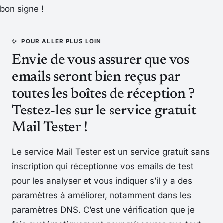
bon signe !
Envie de vous assurer que vos
emails seront bien reçus par
toutes les boîtes de réception ?
Testez-les sur le service gratuit
Mail Tester !
Le service Mail Tester est un service gratuit sans
inscription qui réceptionne vos emails de test
pour les analyser et vous indiquer s’il y a des
paramètres à améliorer, notamment dans les
paramètres DNS. C’est une vérification que je