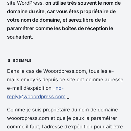
site WordPress,
on utilise très souvent le nom de
domaine du site, car vous êtes propriétaire de
votre nom de domaine, et serez libre de le
paramétrer comme les boîtes de réception le
souhaitent.
Dans le cas de Wooordpress.com, tous les e-
mails envoyés depuis ce site ont comme adresse
e-mail d’expédition
_no-
reply@wooordpress.com
._
Comme je suis propriétaire du nom de domaine
wooordpress.com et que je peux la paramétrer
comme il faut, l’adresse d’expédition pourrait être