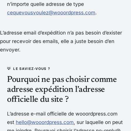
n’importe quelle adresse de type
cequevousvoulez@wooordpress.com
.
L’adresse email d’expédition n’a pas besoin d’exister
pour recevoir des emails, elle a juste besoin d’en
envoyer.
Pourquoi ne pas choisir comme
adresse expédition l’adresse
officielle du site ?
L’adresse e-mail officielle de wooordpress.com
est
hello@wooordpress.com
, sur laquelle on peut
me joindre. Pourquoi choisir l’adresse no-reply@