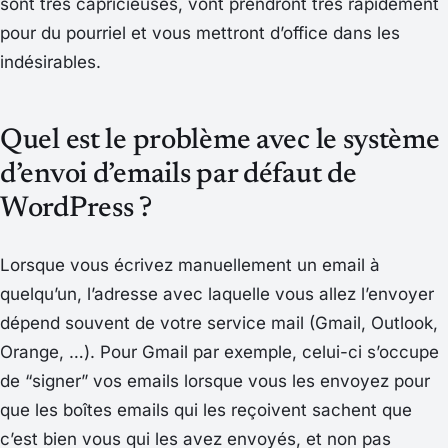
sont très capricieuses, vont prendront très rapidement
pour du pourriel et vous mettront d’office dans les
indésirables.
Quel est le problème avec le système
d’envoi d’emails par défaut de
WordPress ?
Lorsque vous écrivez manuellement un email à
quelqu’un, l’adresse avec laquelle vous allez l’envoyer
dépend souvent de votre service mail (Gmail, Outlook,
Orange, …). Pour Gmail par exemple, celui-ci s’occupe
de “signer” vos emails lorsque vous les envoyez pour
que les boîtes emails qui les reçoivent sachent que
c’est bien vous qui les avez envoyés, et non pas