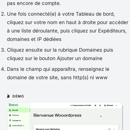
pas encore de compte.
Une fois connecté(e) à votre
Tableau de bord
,
cliquez sur votre nom en haut à droite pour accéder
à une liste déroulante, puis cliquez sur
Expéditeurs,
domaines et IP dédiées
Cliquez ensuite sur la rubrique Domaines puis
cliquez sur le bouton
Ajouter un domaine
Dans le champ qui apparaîtra, renseignez le
domaine de votre site, sans http(s) ni www