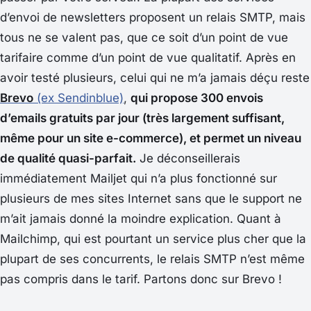
d’envoi de newsletters proposent un relais SMTP, mais
tous ne se valent pas, que ce soit d’un point de vue
tarifaire comme d’un point de vue qualitatif. Après en
avoir testé plusieurs, celui qui ne m’a jamais déçu reste
Brevo
(ex Sendinblue)
,
qui propose 300 envois
d’emails gratuits par jour (très largement suffisant,
même pour un site e-commerce), et permet un niveau
de qualité quasi-parfait.
Je déconseillerais
immédiatement Mailjet qui n’a plus fonctionné sur
plusieurs de mes sites Internet sans que le support ne
m’ait jamais donné la moindre explication. Quant à
Mailchimp, qui est pourtant un service plus cher que la
plupart de ses concurrents, le relais SMTP n’est même
pas compris dans le tarif. Partons donc sur Brevo !