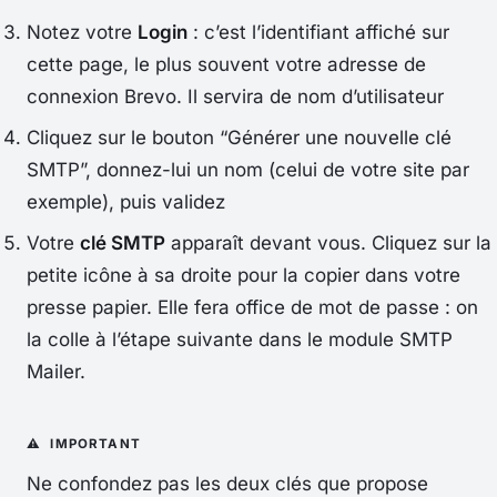
Notez votre
Login
: c’est l’identifiant affiché sur
cette page, le plus souvent votre adresse de
connexion Brevo. Il servira de nom d’utilisateur
Cliquez sur le bouton “Générer une nouvelle clé
SMTP”, donnez-lui un nom (celui de votre site par
exemple), puis validez
Votre
clé SMTP
apparaît devant vous. Cliquez sur la
petite icône à sa droite pour la copier dans votre
presse papier. Elle fera office de mot de passe : on
la colle à l’étape suivante dans le module SMTP
Mailer.
Ne confondez pas les deux clés que propose