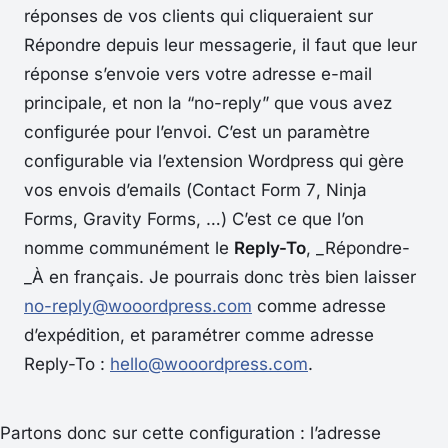
réponses de vos clients qui cliqueraient sur
Répondre
depuis leur messagerie, il faut que leur
réponse s’envoie vers votre adresse e-mail
principale, et non la “no-reply” que vous avez
configurée pour l’envoi. C’est un paramètre
configurable via l’extension Wordpress qui gère
vos envois d’emails (
Contact Form 7
,
Ninja
Forms,
Gravity Forms, …
) C’est ce que l’on
nomme communément le
Reply-To
, _Répondre-
_À en français. Je pourrais donc très bien laisser
no-reply@wooordpress.com
comme adresse
d’expédition, et paramétrer comme adresse
Reply-To
:
hello@wooordpress.com
.
Partons donc sur cette configuration : l’adresse