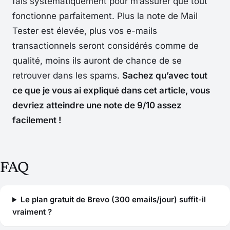
fais systématiquement pour m’assurer que tout
fonctionne parfaitement. Plus la note de Mail
Tester est élevée, plus vos e-mails
transactionnels seront considérés comme de
qualité, moins ils auront de chance de se
retrouver dans les spams.
Sachez qu’avec tout
ce que je vous ai expliqué dans cet article, vous
devriez atteindre une note de 9/10 assez
facilement !
FAQ
Le plan gratuit de Brevo (300 emails/jour) suffit-il
vraiment ?