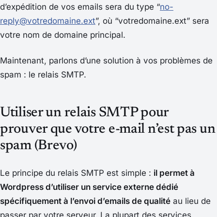
d’expédition de vos emails sera du type “
no-
reply@votredomaine.ext
”, où “votredomaine.ext” sera
votre nom de domaine principal.
Maintenant, parlons d’une solution à vos problèmes de
spam : le relais SMTP.
Utiliser un relais SMTP pour
prouver que votre e-mail n’est pas un
spam (Brevo)
Le principe du relais SMTP est simple :
il permet à
Wordpress d’utiliser un service externe dédié
spécifiquement à l’envoi d’emails de qualité
au lieu de
passer par votre serveur. La plupart des services