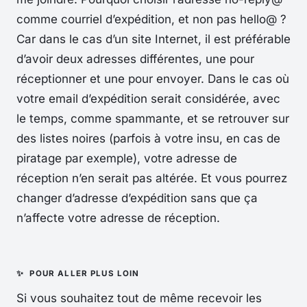
comme courriel d’expédition, et non pas hello@ ?
Car dans le cas d’un site Internet, il est préférable
d’avoir deux adresses différentes, une pour
réceptionner et une pour envoyer. Dans le cas où
votre email d’expédition serait considérée, avec
le temps, comme spammante, et se retrouver sur
des listes noires (parfois à votre insu, en cas de
piratage par exemple), votre adresse de
réception n’en serait pas altérée. Et vous pourrez
changer d’adresse d’expédition sans que ça
n’affecte votre adresse de réception.
Si vous souhaitez tout de même recevoir les