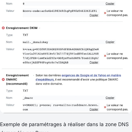
Exemple de paramétrages à réaliser dans la zone DNS