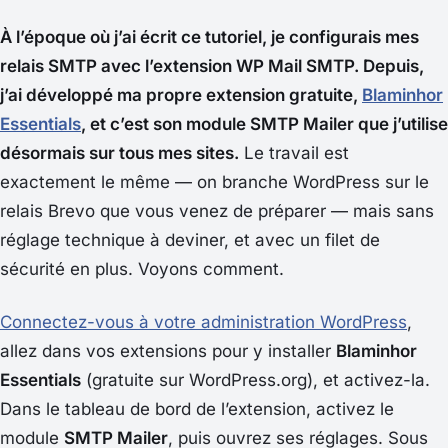
À l’époque où j’ai écrit ce tutoriel, je configurais mes
relais SMTP avec l’extension WP Mail SMTP. Depuis,
j’ai développé ma propre extension gratuite,
Blaminhor
Essentials
, et c’est son module SMTP Mailer que j’utilise
désormais sur tous mes sites.
Le travail est
exactement le même — on branche WordPress sur le
relais Brevo que vous venez de préparer — mais sans
réglage technique à deviner, et avec un filet de
sécurité en plus. Voyons comment.
Connectez-vous à votre administration WordPress
,
allez dans vos extensions pour y installer
Blaminhor
Essentials
(gratuite sur WordPress.org), et activez-la.
Dans le tableau de bord de l’extension, activez le
module
SMTP Mailer
, puis ouvrez ses réglages. Sous