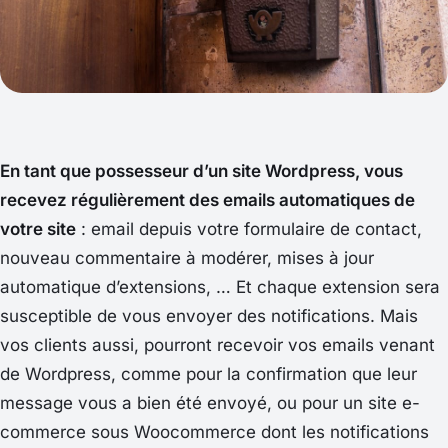
En tant que possesseur d’un site Wordpress, vous
recevez régulièrement des emails automatiques de
votre site
: email depuis votre formulaire de contact,
nouveau commentaire à modérer, mises à jour
automatique d’extensions, … Et chaque extension sera
susceptible de vous envoyer des notifications. Mais
vos clients aussi, pourront recevoir vos emails venant
de Wordpress, comme pour la confirmation que leur
message vous a bien été envoyé, ou pour un site e-
commerce sous Woocommerce dont les notifications